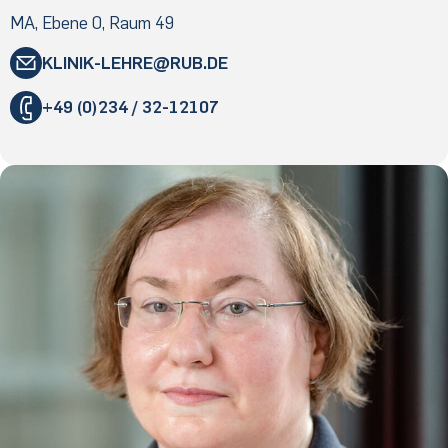
MA, Ebene 0, Raum 49
KLINIK-LEHRE@RUB.DE
+49 (0)234 / 32-12107