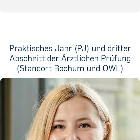
«
@
&
Praktisches Jahr (PJ) und dritter
Abschnitt der Ärztlichen Prüfung
(Standort Bochum und OWL)