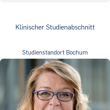
Klinischer Studienabschnitt
Studienstandort Bochum