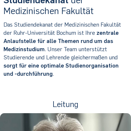
Medizinischen Fakultät
Das Studiendekanat der Medizinischen Fakultät
der Ruhr-Universität Bochum ist Ihre
zentrale
Anlaufstelle für alle Themen rund um das
Medizinstudium
. Unser Team unterstützt
Studierende und Lehrende gleichermaßen und
sorgt für eine optimale Studienorganisation
und -durchführung
.
Leitung