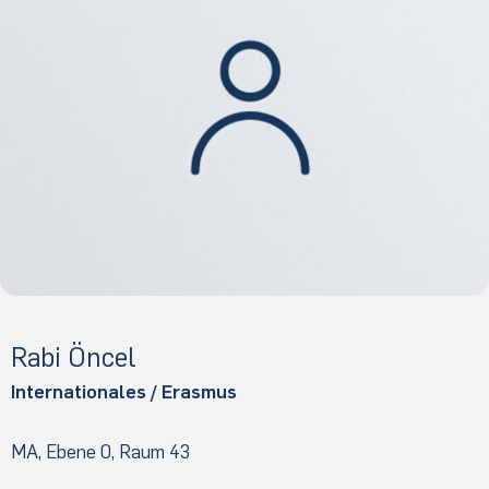
Rabi Öncel
Internationales / Erasmus
MA, Ebene 0, Raum 43