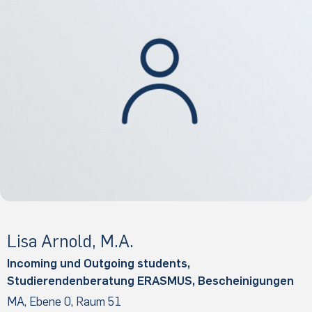
Lisa Arnold, M.A.
Incoming und Outgoing students,
Studierendenberatung ERASMUS, Bescheinigungen
MA, Ebene 0, Raum 51