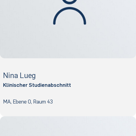
Nina Lueg
Klinischer Studienabschnitt
MA, Ebene 0, Raum 43